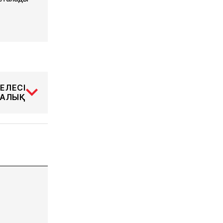
ЕЛЕСІ
АЛЫҚ