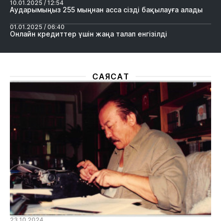
10.01.2025 / 12:54
Аударымыңыз 255 мыңнан асса сізді бақылауға алады
01.01.2025 / 06:40
Онлайн кредиттер үшін жаңа талап енгізілді
САЯСАТ
23.10.2024