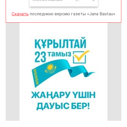
Скачать
последнюю версию газеты «Jana Bastau»