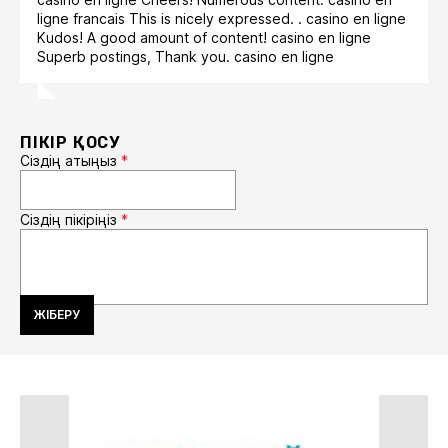
ligne francais This is nicely expressed. . casino en ligne
Kudos! A good amount of content! casino en ligne
Superb postings, Thank you. casino en ligne
ПІКІР ҚОСУ
Сіздің атыңыз
*
Сіздің пікіріңіз
*
ЖІБЕРУ