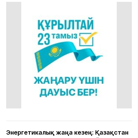
Энергетикалық жаңа кезең: Қазақстан