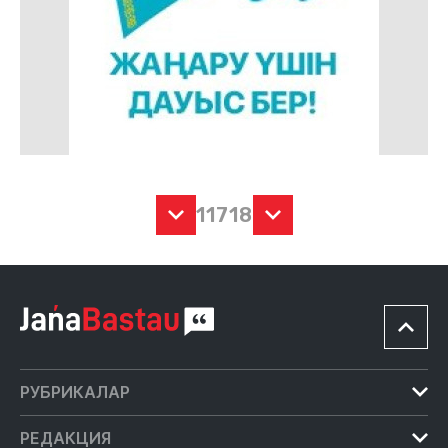
1
17
18
РУБРИКАЛАР
Білім
РЕДАКЦИЯ