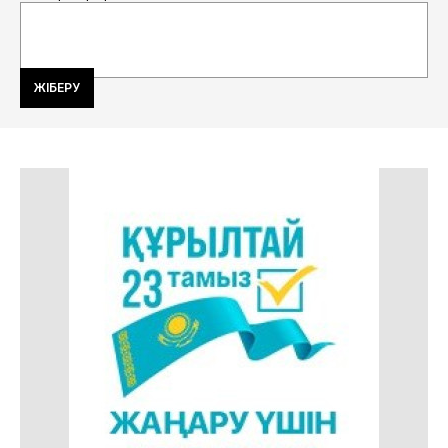
ЖІБЕРУ