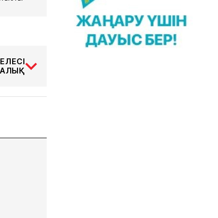
ЕЛЕСІ
АЛЫҚ