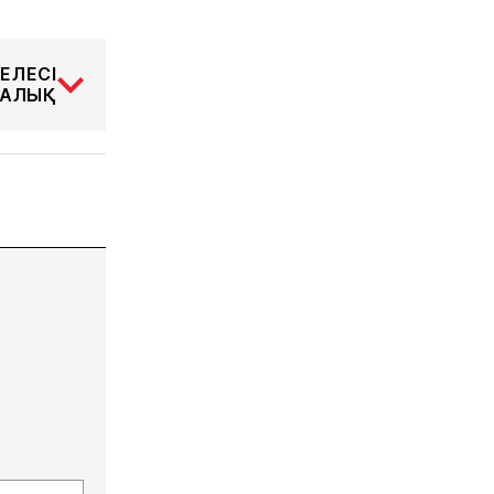
ЕЛЕСІ
АЛЫҚ