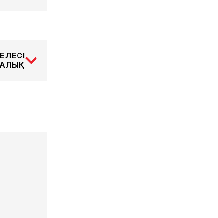
ЕЛЕСІ
АЛЫҚ